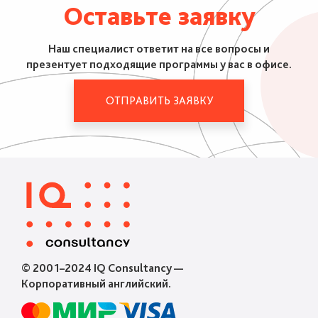
Оставьте заявку
Наш специалист ответит на все вопросы и
презентует подходящие программы у вас в офисе.
ОТПРАВИТЬ ЗАЯВКУ
© 2001–2024 IQ Consultancy —
Корпоративный английский.