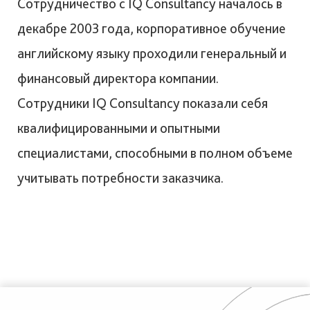
Сотрудничество с IQ Consultancy началось в
декабре 2003 года, корпоративное обучение
английскому языку проходили генеральный и
финансовый директора компании.
Сотрудники IQ Consultancy показали себя
квалифицированными и опытными
специалистами, способными в полном объеме
учитывать потребности заказчика.