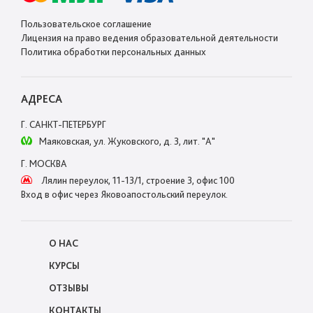
Пользовательское соглашение
Лицензия на право ведения образовательной деятельности
Политика обработки персональных данных
АДРЕСА
Г. САНКТ-ПЕТЕРБУРГ
Маяковская, ул. Жуковского, д. 3, лит. "А"
Г. МОСКВА
Лялин переулок, 11-13/1, строение 3, офис 100
Вход в офис через Яковоапостольский переулок.
О НАС
КУРСЫ
ОТЗЫВЫ
КОНТАКТЫ