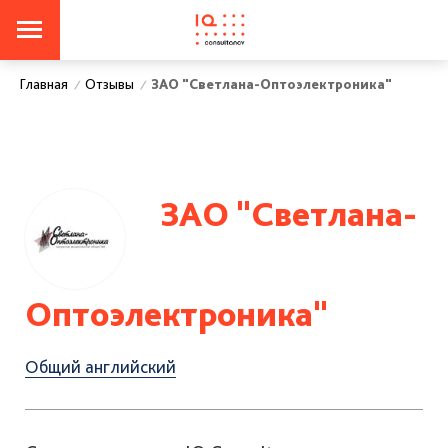
Отзывы
ЗАО "Cветлана-Оптоэлектроника"
Главная
/
/
ЗАО "Cветлана-
Оптоэлектроника"
Общий английский