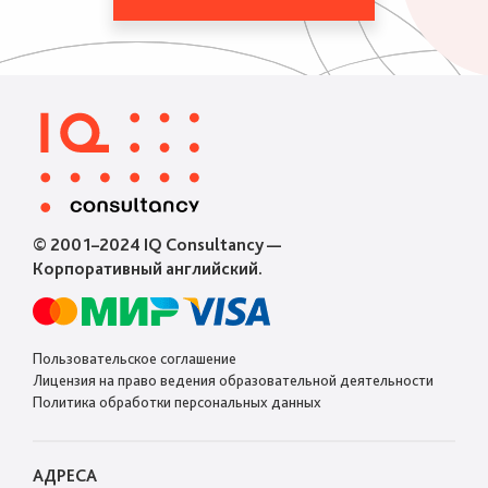
© 2001–2024 IQ Consultancy —
Корпоративный английский.
Пользовательское соглашение
Лицензия на право ведения образовательной деятельности
Политика обработки персональных данных
АДРЕСА