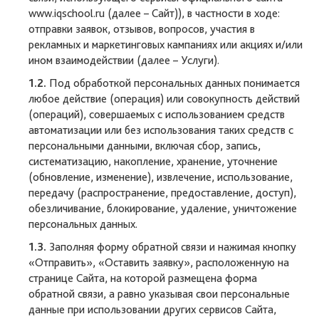
www.iqschool.ru (далее – Сайт)), в частности в ходе:
отправки заявок, отзывов, вопросов, участия в
рекламных и маркетинговых кампаниях или акциях и/или
ином взаимодействии (далее – Услуги).
1.2.
Под обработкой персональных данных понимается
любое действие (операция) или совокупность действий
(операций), совершаемых с использованием средств
автоматизации или без использования таких средств с
персональными данными, включая сбор, запись,
систематизацию, накопление, хранение, уточнение
(обновление, изменение), извлечение, использование,
передачу (распространение, предоставление, доступ),
обезличивание, блокирование, удаление, уничтожение
персональных данных.
1.3.
Заполняя форму обратной связи и нажимая кнопку
«Отправить», «Оставить заявку», расположенную на
странице Сайта, на которой размещена форма
обратной связи, а равно указывая свои персональные
данные при использовании других сервисов Сайта,