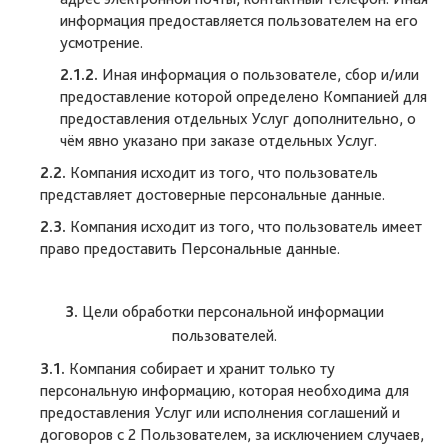
информация предоставляется пользователем на его
усмотрение.
2.1.2.
Иная информация о пользователе, сбор и/или
предоставление которой определено Компанией для
предоставления отдельных Услуг дополнительно, о
чём явно указано при заказе отдельных Услуг.
2.2.
Компания исходит из того, что пользователь
представляет достоверные персональные данные.
2.3.
Компания исходит из того, что пользователь имеет
право предоставить Персональные данные.
3.
Цели обработки персональной информации
пользователей.
3.1.
Компания собирает и хранит только ту
персональную информацию, которая необходима для
предоставления Услуг или исполнения соглашений и
договоров с 2 Пользователем, за исключением случаев,