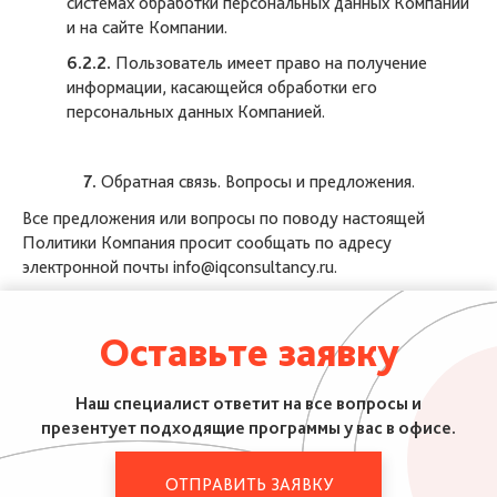
системах обработки персональных данных Компании
и на сайте Компании.
6.2.2.
Пользователь имеет право на получение
информации, касающейся обработки его
персональных данных Компанией.
7.
Обратная связь. Вопросы и предложения.
Все предложения или вопросы по поводу настоящей
Политики Компания просит сообщать по адресу
электронной почты
info@iqconsultancy.ru
.
Оставьте заявку
Наш специалист ответит на все вопросы и
презентует подходящие программы у вас в офисе.
ОТПРАВИТЬ ЗАЯВКУ