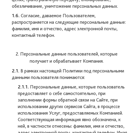
обезличивание, уничтожение персональных данных.
1.6.
Согласие, даваемое Пользователем,
распространяется на следующие персональные данные:
фамилия, имя и отчество, адрес электронной почты,
контактный телефон.
2. Персональные данные пользователей, которые
получает и обрабатывает Компания.
2.1.
В рамках настоящей Политики под персональными
данными пользователя понимаются:
2.1.1.
Персональные данные, которые пользователь
предоставляет о себе самостоятельно, при
заполнении формы обратной связи на Сайте, при
использовании других сервисов Сайта, в процессе
использования Услуг, предоставляемых Компанией.
Соответствующая информация явно обозначена, к
ней, в частности отнесены: фамилия, имя и отчество,
адрес электронной почты, контактный телефон. Иная