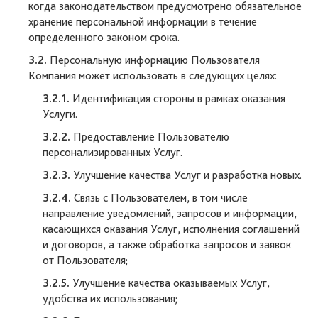
когда законодательством предусмотрено обязательное
хранение персональной информации в течение
определенного законом срока.
3.2.
Персональную информацию Пользователя
Компания может использовать в следующих целях:
3.2.1.
Идентификация стороны в рамках оказания
Услуги.
3.2.2.
Предоставление Пользователю
персонализированных Услуг.
3.2.3.
Улучшение качества Услуг и разработка новых.
3.2.4.
Связь с Пользователем, в том числе
направление уведомлений, запросов и информации,
касающихся оказания Услуг, исполнения соглашений
и договоров, а также обработка запросов и заявок
от Пользователя;
3.2.5.
Улучшение качества оказываемых Услуг,
удобства их использования;