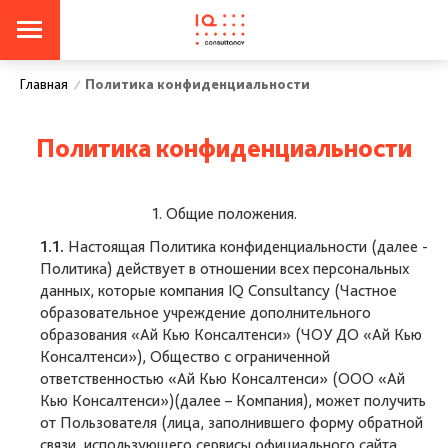
Политика конфиденциальности
Главная
/
Политика конфиденциальности
1. Общие положения.
1.1.
Настоящая Политика конфиденциальности (далее -
Политика) действует в отношении всех персональных
данных, которые компания IQ Consultancy (Частное
образовательное учреждение дополнительного
образования «Ай Кью Консалтенси» (ЧОУ ДО «Ай Кью
Консалтенси»), Общество с ограниченной
ответственностью «Ай Кью Консалтенси» (ООО «Ай
Кью Консалтенси»)(далее – Компания), может получить
от Пользователя (лица, заполнившего форму обратной
связи, использующего сервисы официального сайта