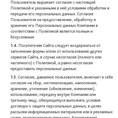
Пользователь выражает согласие с настоящей
Политикой и указанными в ней условиями обработки и
передачи его персональных данных. Согласие
Пользователя на предоставление, обработку и
хранение его Персональных данных Компании в
соответствии с Политикой является полным и
безусловным.
1.4.
Посетителям Сайта следует воздержаться от
заполнения формы и/или от использования других
сервисов Сайта, в случае несогласия (полного или
частичного) с Политикой, а равно несогласия
предоставить персональные данные.
1.5.
Согласие, даваемое пользователем, включает в себя
согласие на сбор, систематизацию, накопление,
хранение, уточнение (обновление, изменение),
использование, передачу внутри Компании или
третьему лицу, обязующемуся выполнять условия
договора о защите персональных данных, в целях
рассылки информационных материалов или в рекламных
целях, трансграничную передачу, блокирование,