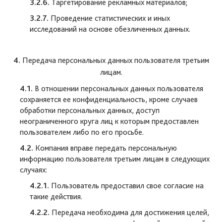
3.2.6.
Таргетирование рекламных материалов;
3.2.7.
Проведение статистических и иных
исследований на основе обезличенных данных.
4.
Передача персональных данных пользователя третьим
лицам.
4.1.
В отношении персональных данных пользователя
сохраняется ее конфиденциальность, кроме случаев
обработки персональных данных, доступ
неограниченного круга лиц к которым предоставлен
пользователем либо по его просьбе.
4.2.
Компания вправе передать персональную
информацию пользователя третьим лицам в следующих
случаях:
4.2.1.
Пользователь предоставил свое согласие на
такие действия.
4.2.2.
Передача необходима для достижения целей,