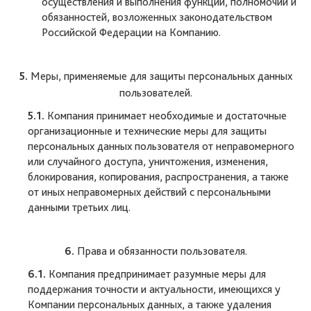
осуществления и выполнения функций, полномочий и
обязанностей, возложенных законодательством
Российской Федерации на Компанию.
5.
Меры, применяемые для защиты персональных данных
пользователей.
5.1.
Компания принимает необходимые и достаточные
организационные и технические меры для защиты
персональных данных пользователя от неправомерного
или случайного доступа, уничтожения, изменения,
блокирования, копирования, распространения, а также
от иных неправомерных действий с персональными
данными третьих лиц.
6.
Права и обязанности пользователя.
6.1.
Компания предпринимает разумные меры для
поддержания точности и актуальности, имеющихся у
Компании персональных данных, а также удаления