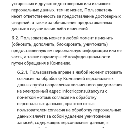
устаревших и других недостоверных или излишних
персональных данных, тем не менее, Пользователь
несет ответственность за предоставление достоверных
сведений, а также за обновление предоставленных
данных в случае каких-либо изменений.
6.2.
Пользователь может в любой момент изменить
(обновить, дополнить, блокировать, уничтожить)
предоставленную им персональную информацию или её
часть, а также параметры её конфиденциальности
путем обращения в Компанию.
6.2.1.
Пользователь вправе в любой момент отозвать
согласие на обработку Компанией персональных
данных путём направления письменного уведомления
на электронный адрес: info@iqconsultancy.ru с
пометкой «отзыв согласия на обработку
персональных данных», при этом отзыв
пользователем согласия на обработку персональных
данных влечёт за собой удаление уничтожение
записей, содержащих персональные данные, в