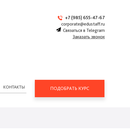
+7 (985) 655-47-67
corporate@edustaff.ru
Связаться в Telegram
Заказать звонок
КОНТАКТЫ
ПОДОБРАТЬ КУРС