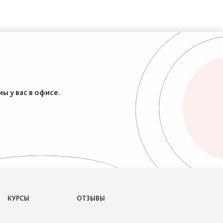
ы у вас в офисе.
КУРСЫ
ОТЗЫВЫ