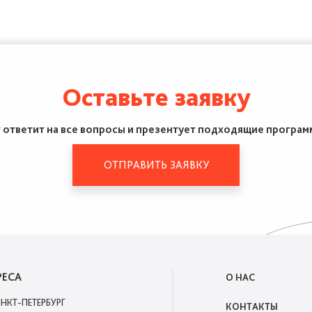
Оставьте заявку
ответит на все вопросы и презентует подходящие программ
ОТПРАВИТЬ ЗАЯВКУ
РЕСА
О НАС
АНКТ-ПЕТЕРБУРГ
КОНТАКТЫ