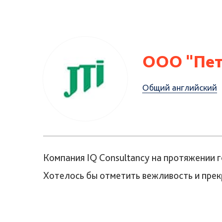
ООО "Пет
Общий английский
Компания IQ Consultancy на протяжении 
Хотелось бы отметить вежливость и прек