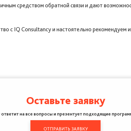
чным средством обратной связи и дают возможност
о с IQ Consultancy и настоятельно рекомендуем и
Оставьте заявку
ответит на все вопросы и презентует подходящие программ
ОТПРАВИТЬ ЗАЯВКУ