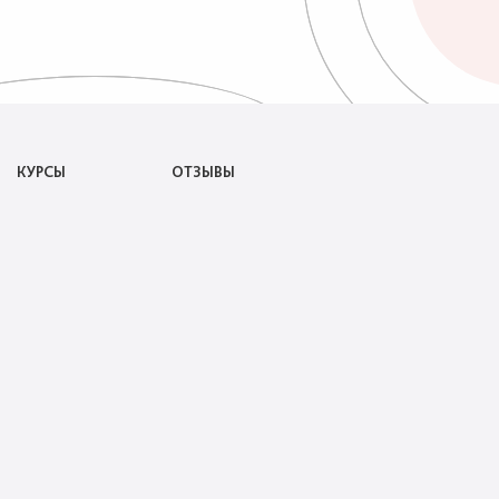
КУРСЫ
ОТЗЫВЫ