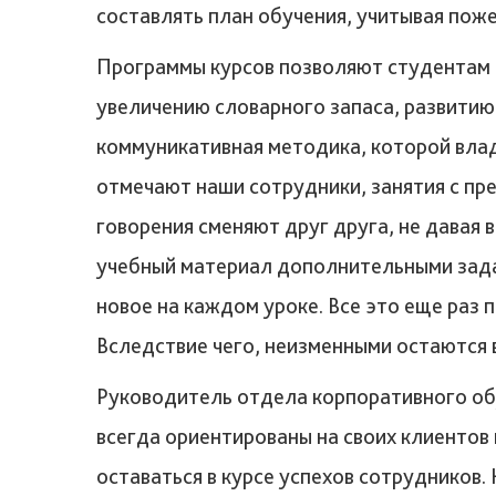
составлять план обучения, учитывая поже
Программы курсов позволяют студентам н
увеличению словарного запаса, развитию 
коммуникативная методика, которой влад
отмечают наши сотрудники, занятия с пр
говорения сменяют друг друга, не давая
учебный материал дополнительными задан
новое на каждом уроке. Все это еще раз
Вследствие чего, неизменными остаются 
Руководитель отдела корпоративного об
всегда ориентированы на своих клиентов
оставаться в курсе успехов сотрудников