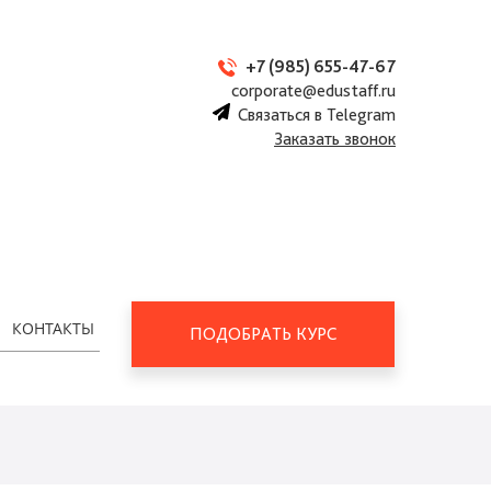
+7 (985) 655-47-67
corporate@edustaff.ru
Связаться в Telegram
Заказать звонок
КОНТАКТЫ
ПОДОБРАТЬ КУРС