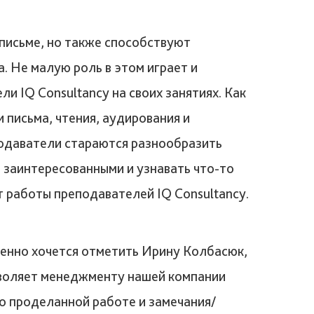
письме, но также способствуют
. Не малую роль в этом играет и
 IQ Consultancy на своих занятиях. Как
 письма, чтения, аудирования и
подаватели стараются разнообразить
 заинтересованными и узнавать что-то
 работы преподавателей IQ Consultancy.
енно хочется отметить Ирину Колбасюк,
озволяет менеджменту нашей компании
 о проделанной работе и замечания/