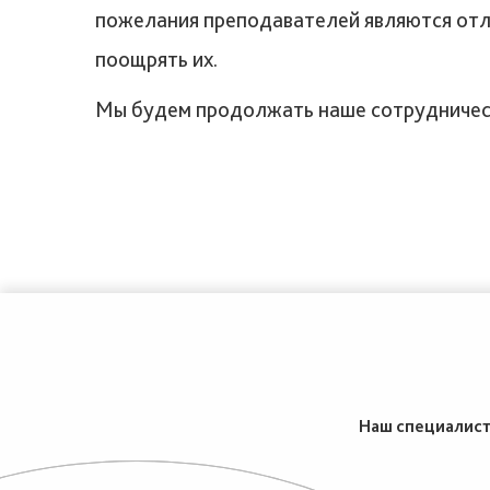
пожелания преподавателей являются отли
поощрять их.
Мы будем продолжать наше сотрудничеств
Наш специалист 