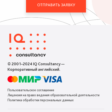
ОТПРАВИТЬ ЗАЯВКУ
© 2001–2024 IQ Consultancy —
Корпоративный английский.
Пользовательское соглашение
Лицензия на право ведения образовательной деятельности
Политика обработки персональных данных