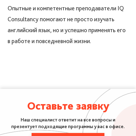
Опытные и компетентные преподаватели IQ
Consultancy помогают не просто изучать
английский язык, но и успешно применять его
в работе и повседневной жизни.
Оставьте заявку
Наш специалист ответит на все вопросы и
презентует подходящие программы у вас в офисе.