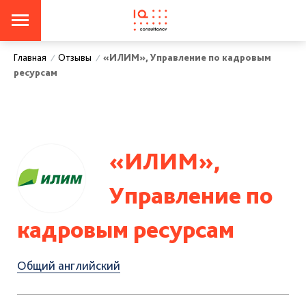
Отзывы
«ИЛИМ», Управление по кадровым
Главная
/
/
ресурсам
«ИЛИМ»,
Управление по
кадровым ресурсам
Общий английский