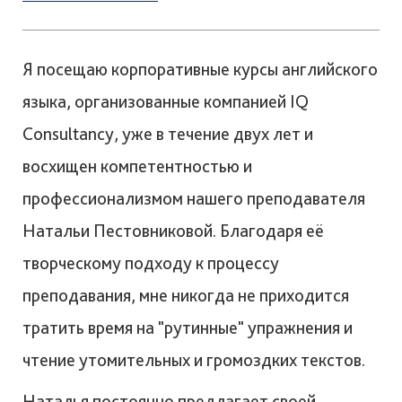
Я посещаю корпоративные курсы английского
языка, организованные компанией IQ
Consultancy, уже в течение двух лет и
восхищен компетентностью и
профессионализмом нашего преподавателя
Натальи Пестовниковой. Благодаря её
творческому подходу к процессу
преподавания, мне никогда не приходится
тратить время на "рутинные" упражнения и
чтение утомительных и громоздких текстов.
Наталья постоянно предлагает своей