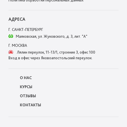
Политика обработки персональных данных
АДРЕСА
Г. САНКТ-ПЕТЕРБУРГ
Маяковская, ул. Жуковского, д. 3, лит. "А"
Г. МОСКВА
Лялин переулок, 11-13/1, строение 3, офис 100
Вход в офис через Яковоапостольский переулок.
О НАС
КУРСЫ
ОТЗЫВЫ
КОНТАКТЫ