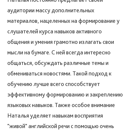
аудитории массу дополнительных
материалов, нацеленных на формирование у
слушателей курса навыков активного
общения и умения грамотно излагать свои
мысли на бумаге. С ней всегда интересно
общаться, обсуждать различные темы и
обмениваться новостями. Такой подход к
обучению лучше всего способствует
эффективному формированию и закреплению
языковых навыков. Также особое внимание
Наталья уделяет навыкам восприятия
"живой" английской речи с помощью очень