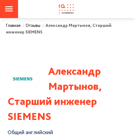
Отзывы
Александр Мартынов, Старший
Главная
/
/
инженер SIEMENS
Александр
Мартынов,
Старший инженер
SIEMENS
Общий английский