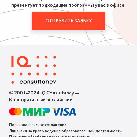
презентует подходящие программы у вас в офисе.
ОТПРАВИТЬ ЗАЯВКУ
© 2001–2024 IQ Consultancy —
Корпоративный английский.
Пользовательское соглашение
Лицензия на право ведения образовательной деятельности