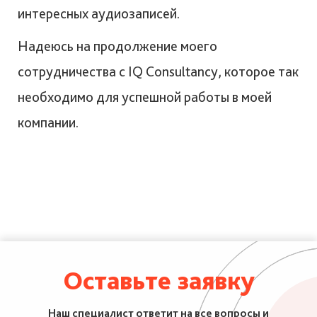
интересных аудиозаписей.
Надеюсь на продолжение моего
сотрудничества с IQ Consultancy, которое так
необходимо для успешной работы в моей
компании.
Оставьте заявку
Наш специалист ответит на все вопросы и